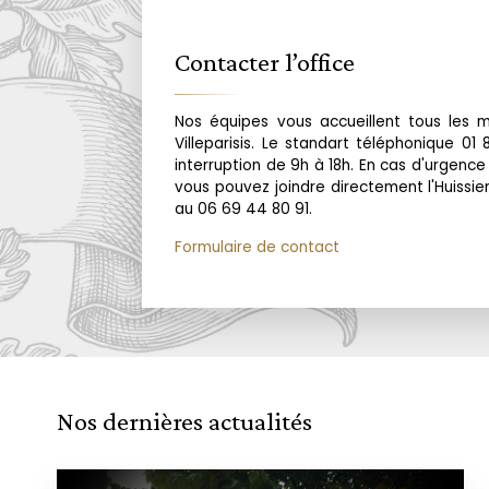
Contacter l’office
Nos équipes vous accueillent tous les 
Villeparisis. Le standart téléphonique 01
interruption de 9h à 18h. En cas d'urgen
vous pouvez joindre directement l'Huissie
au 06 69 44 80 91.
Formulaire de contact
Nos dernières actualités