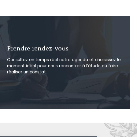
Prendre rendez-vous
Consultez en temps réel notre agenda et choisissez le
moment idéal pour nous rencontrer à l’étude ou faire
réaliser un constat.