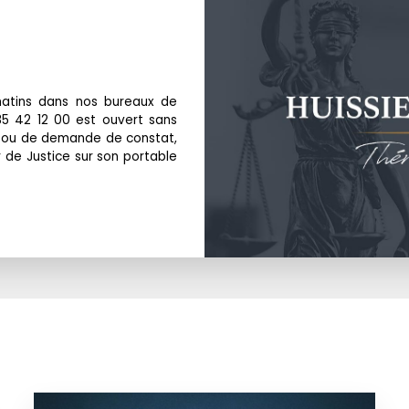
matins dans nos bureaux de
 85 42 12 00 est ouvert sans
ce ou de demande de constat,
r de Justice sur son portable