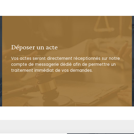
Déposer un acte
Vos actes seront directement réceptionnés sur notre
compte de messagerie dédié afin de permettre un
traitement immédiat de vos demandes.