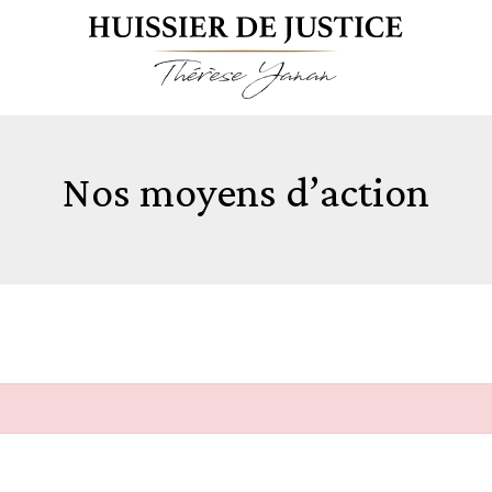
Nos moyens d’action