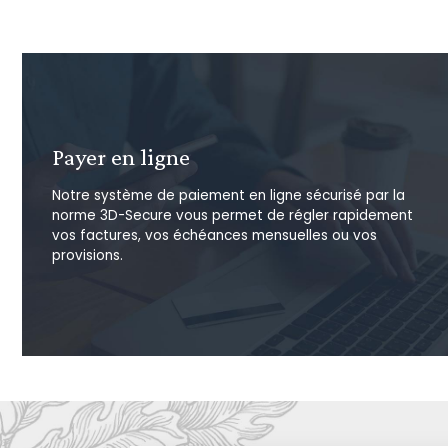
Payer en ligne
Notre système de paiement en ligne sécurisé par la
norme 3D-Secure vous permet de régler rapidement
vos factures, vos échéances mensuelles ou vos
provisions.