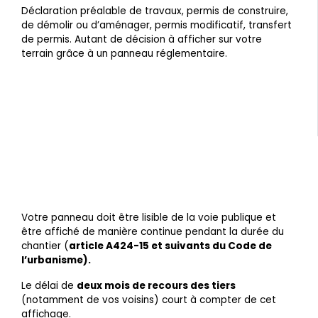
Déclaration préalable de travaux, permis de construire,
de démolir ou d’aménager, permis modificatif, transfert
de permis. Autant de décision à afficher sur votre
terrain grâce à un panneau réglementaire.
Votre panneau doit être lisible de la voie publique et
être affiché de manière continue pendant la durée du
chantier (
article A424-15 et suivants du Code de
l’urbanisme).
Le délai de
deux mois de recours des tiers
(notamment de vos voisins) court à compter de cet
affichage.