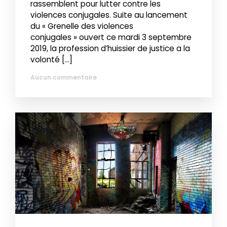
rassemblent pour lutter contre les
violences conjugales. Suite au lancement
du « Grenelle des violences
conjugales » ouvert ce mardi 3 septembre
2019, la profession d’huissier de justice a la
volonté […]
Aucun commentaire