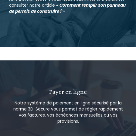
consulter notre article
« Comment remplir son panneau
de permis de construire ? »
Payer en ligne
Notre système de paiement en ligne sécurisé par la
norme 3D-Secure vous permet de régler rapidement
vos factures, vos échéances mensuelles ou vos
provisions.