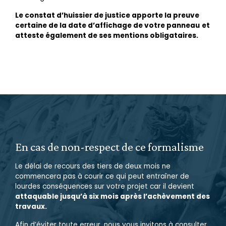
Le constat d’huissier de justice apporte la preuve
certaine de la date d’affichage de votre panneau
et
atteste également de ses mentions obligataires.
En cas de non-respect de ce formalisme
Le délai de recours des tiers de deux mois ne
commencera pas à courir ce qui peut entraîner de
lourdes conséquences sur votre projet car il devient
attaquable jusqu’à six mois après l’achèvement des
travaux.
Afin d’éviter toute erreur, nous vous invitons à consulter