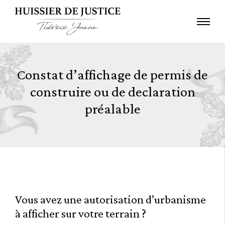
Constat d’affichage de permis de
construire ou de declaration
préalable
Vous avez une autorisation d’urbanisme
à afficher sur votre terrain ?