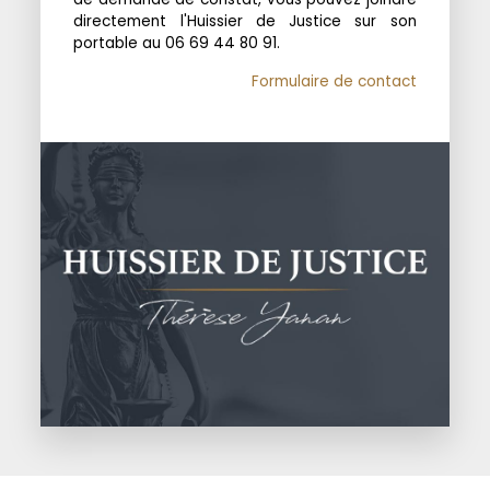
directement l'Huissier de Justice sur son
portable au 06 69 44 80 91.
Formulaire de contact