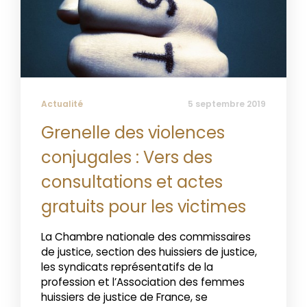
Actualité
5 septembre 2019
Grenelle des violences
conjugales : Vers des
consultations et actes
gratuits pour les victimes
La Chambre nationale des commissaires
de justice, section des huissiers de justice,
les syndicats représentatifs de la
profession et l’Association des femmes
huissiers de justice de France, se