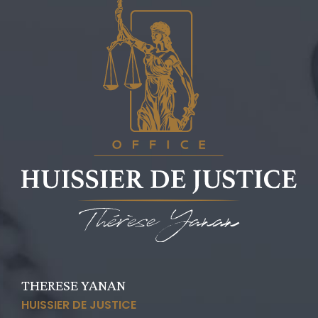
THERESE YANAN
HUISSIER DE JUSTICE