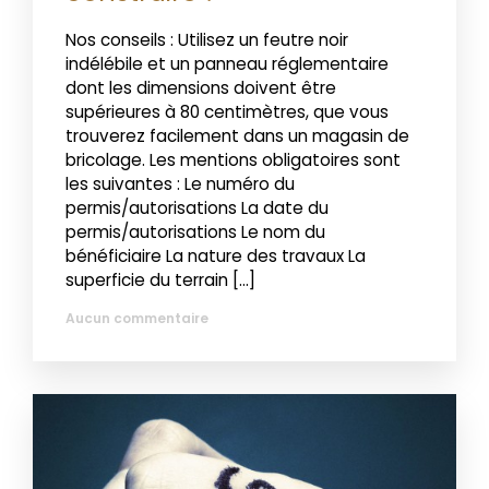
Nos conseils : Utilisez un feutre noir
indélébile et un panneau réglementaire
dont les dimensions doivent être
supérieures à 80 centimètres, que vous
trouverez facilement dans un magasin de
bricolage. Les mentions obligatoires sont
les suivantes : Le numéro du
permis/autorisations La date du
permis/autorisations Le nom du
bénéficiaire La nature des travaux La
superficie du terrain […]
Aucun commentaire