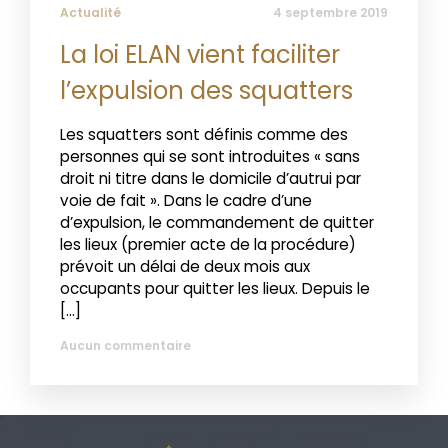
Actualité
4 septembre 2019
La loi ELAN vient faciliter
l’expulsion des squatters
Les squatters sont définis comme des
personnes qui se sont introduites « sans
droit ni titre dans le domicile d’autrui par
voie de fait ». Dans le cadre d’une
d’expulsion, le commandement de quitter
les lieux (premier acte de la procédure)
prévoit un délai de deux mois aux
occupants pour quitter les lieux. Depuis le
[…]
Aucun commentaire