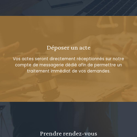
Déposer un acte
Vos actes seront directement réceptionnés sur notre
compte de messagerie dédié afin de permettre un
traitement immédiat de vos demandes.
Prendre rendez-vous