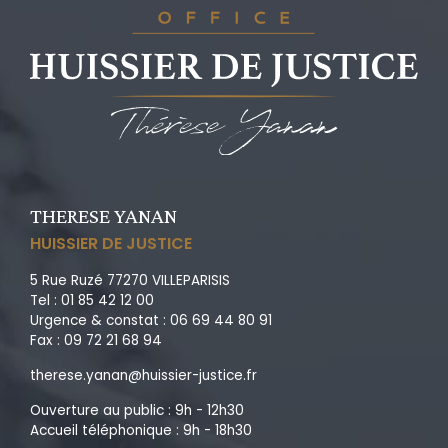
THERESE YANAN
HUISSIER DE JUSTICE
5 Rue Ruzé 77270 VILLEPARISIS
Tel : 01 85 42 12 00
Urgence & constat : 06 69 44 80 91
Fax : 09 72 21 68 94
therese.yanan@huissier-justice.fr
Ouverture au public : 9h - 12h30
Accueil téléphonique : 9h - 18h30