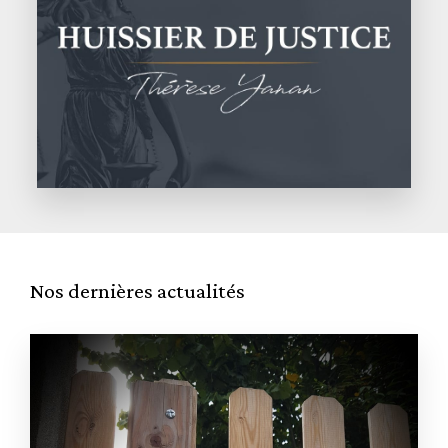
Nos dernières actualités