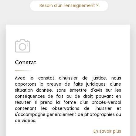
Besoin d'un renseignement ?
Constat
Avec le constat d'huissier de justice, nous
apportons la preuve de faits juridiques, d’une
situation donnée, sans émettre d'avis sur les
conséquences de fait ou de droit pouvant en
résulter. Il prend la forme d'un procès-verbal
contenant les observations de l'huissier et
s'accompagne généralement de photographies ou
de vidéos.
En savoir plus