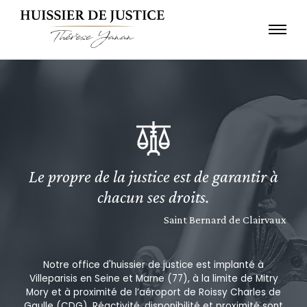
Le propre de la justice est de garantir à
chacun ses droits.
Saint Bernard de Clairvaux
Notre office d'huissier de justice est implanté à
Villeparisis en Seine et Marne (77), à la limite de Mitry
Mory et à proximité de l’aéroport de Roissy Charles de
Gaulle (CDG). Réactivité, disponibilité et proximité sont