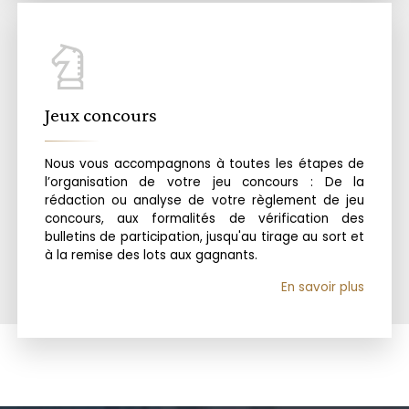
Jeux concours
Nous vous accompagnons à toutes les étapes de
l’organisation de votre jeu concours : De la
rédaction ou analyse de votre règlement de jeu
concours, aux formalités de vérification des
bulletins de participation, jusqu'au tirage au sort et
à la remise des lots aux gagnants.
En savoir plus