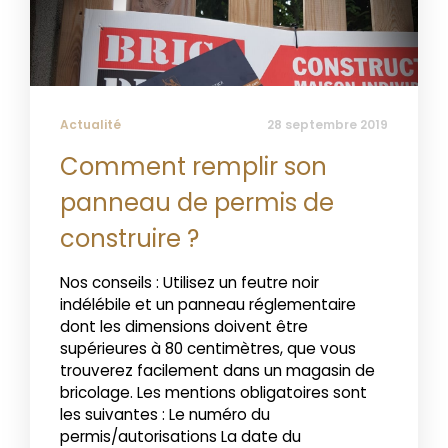
Actualité
28 septembre 2019
Comment remplir son
panneau de permis de
construire ?
Nos conseils : Utilisez un feutre noir
indélébile et un panneau réglementaire
dont les dimensions doivent être
supérieures à 80 centimètres, que vous
trouverez facilement dans un magasin de
bricolage. Les mentions obligatoires sont
les suivantes : Le numéro du
permis/autorisations La date du