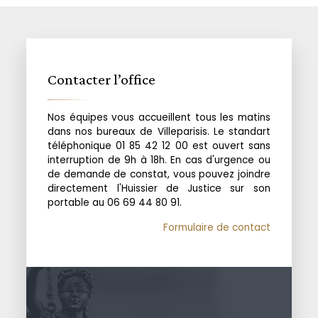
Contacter l’office
Nos équipes vous accueillent tous les matins
dans nos bureaux de Villeparisis. Le standart
téléphonique 01 85 42 12 00 est ouvert sans
interruption de 9h à 18h. En cas d'urgence ou
de demande de constat, vous pouvez joindre
directement l'Huissier de Justice sur son
portable au 06 69 44 80 91.
Formulaire de contact